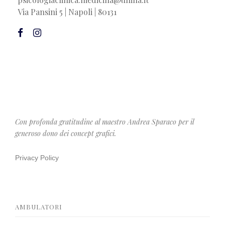
Via Pansini 5 | Napoli | 80131
Con profonda gratitudine al maestro Andrea Sparaco per il
generoso dono dei concept grafici.
Privacy Policy
AMBULATORI