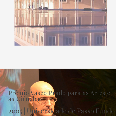
Prêmio Vasco Prado para as Artes e
as Ciências
2005 | Universidade de Passo Fundo