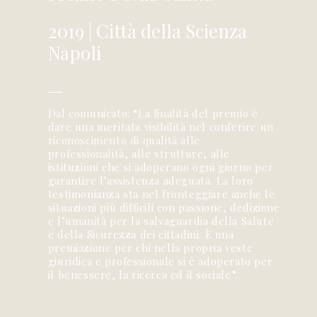
2019 | Città della Scienza
Napoli
Dal comunicato: “La finalità del premio è
dare una meritata visibilità nel conferire un
riconoscimento di qualità alle
professionalità, alle strutture, alle
istituzioni che si adoperano ogni giorno per
garantire l’assistenza adeguata. La loro
testimonianza sta nel fronteggiare anche le
situazioni più difficili con passione, dedizione
e l’umanità per la salvaguardia della Salute
e della Sicurezza dei cittadini. È una
premiazione per chi nella propria veste
giuridica e professionale si è adoperato per
il benessere, la ricerca ed il sociale”.