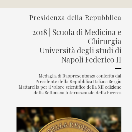
Presidenza della Repubblica
2018 | Scuola di Medicina e
Chirurgia
Università degli studi di
Napoli Federico II
Medaglia di Rappresentanza conferita dal
Presidente della Repubblica Italiana Sergio
Mattarella per il valore scientifico della XII edizione
della Settimana Internazionale della Ricerca