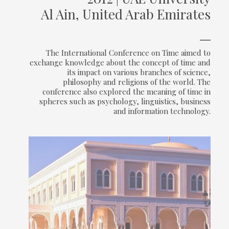
Al Ain, United Arab Emirates
The International Conference on Time aimed to
exchange knowledge about the concept of time and
its impact on various branches of science,
philosophy and religions of the world. The
conference also explored the meaning of time in
spheres such as psychology, linguistics, business
and information technology.