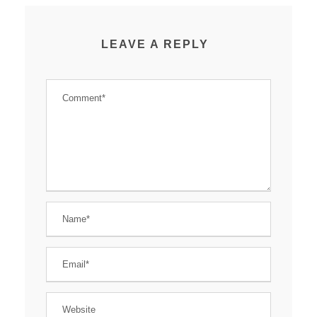
LEAVE A REPLY