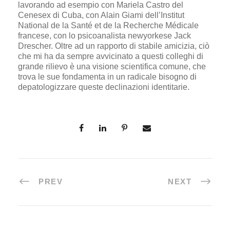
lavorando ad esempio con Mariela Castro del
Cenesex di Cuba, con Alain Giami dell’Institut
National de la Santé et de la Recherche Médicale
francese, con lo psicoanalista newyorkese Jack
Drescher. Oltre ad un rapporto di stabile amicizia, ciò
che mi ha da sempre avvicinato a questi colleghi di
grande rilievo è una visione scientifica comune, che
trova le sue fondamenta in un radicale bisogno di
depatologizzare queste declinazioni identitarie.
PREV
NEXT