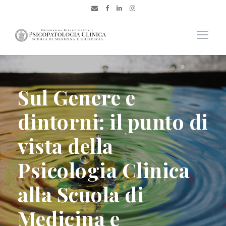
Sul Genere e
dintorni: il punto di
vista della
Psicologia Clinica
alla Scuola di
Medicina e