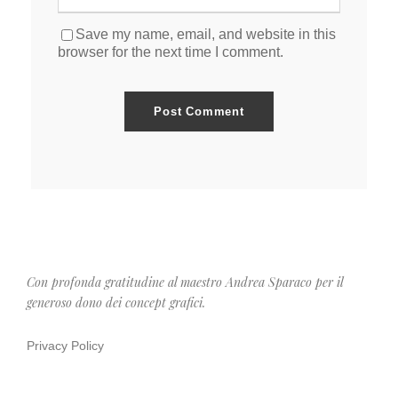
Save my name, email, and website in this
browser for the next time I comment.
Con profonda gratitudine al maestro Andrea Sparaco per il
generoso dono dei concept grafici.
Privacy Policy