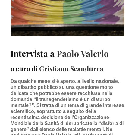
Intervista a
Paolo Valerio
a cura di
Cristiano Scandurra
Da qualche mese si è aperto, a livello nazionale,
un dibattito pubblico su una questione molto
delicata che potrebbe essere racchiusa nella
domanda “il transgenderismo è un disturbo
mentale?”. Si tratta di un tema di grande interesse
scientifico, soprattutto a seguito della
recentissima decisione dell’Organizzazione
Mondiale della Sanità di derubricare la “disforia di
genere” dall’elenco delle malattie mentali. Ne