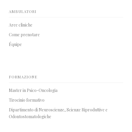
AMBULATORI
Aree cliniche
Come prenotare
Équipe
FORMAZIONE
Master in Psico-Oncologia
Tirocinio formativo
Dipartimento di Neuroscienze, Scienze Riproduttive e
Odontostomatologiche