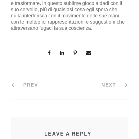
e trasformare. In questo sublime gioco a dadi con il
suo cervello, più di qualsiasi cosa egli spera che
nulla interferisca con il movimento delle sue mani,
con le molteplici rappresentazioni e suggestioni che
attraversano fugaci la sua coscienza.
PREV
NEXT
LEAVE A REPLY