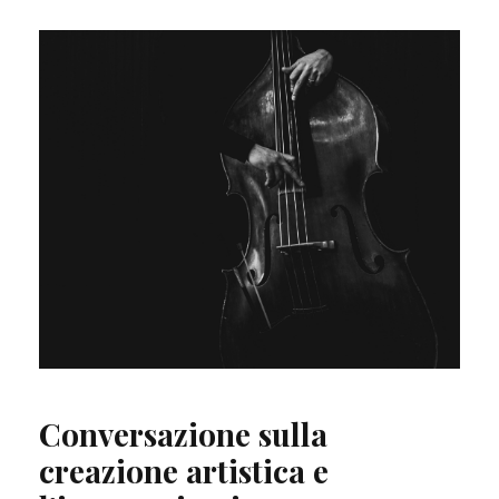
Conversazione sulla
creazione artistica e