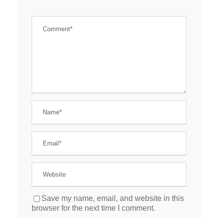
Save my name, email, and website in this
browser for the next time I comment.