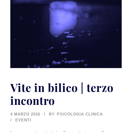
Vite in bilico | terzo
incontro
4 MARZO 2026
BY
PSICOLOGIA CLINICA
EVENTI