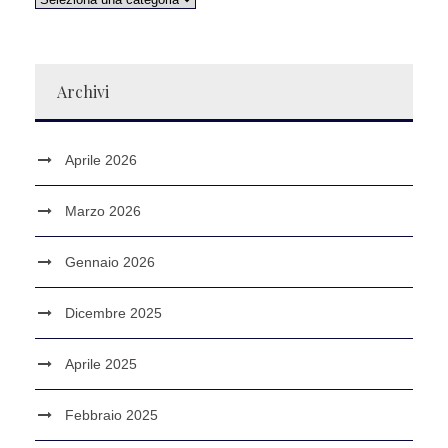
Archivi
Aprile 2026
Marzo 2026
Gennaio 2026
Dicembre 2025
Aprile 2025
Febbraio 2025