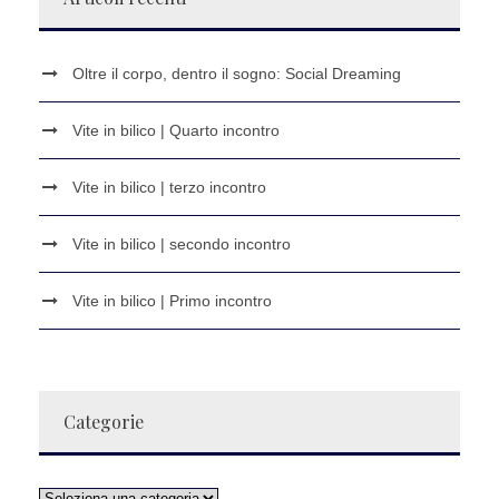
Oltre il corpo, dentro il sogno: Social Dreaming
Vite in bilico | Quarto incontro
Vite in bilico | terzo incontro
Vite in bilico | secondo incontro
Vite in bilico | Primo incontro
Categorie