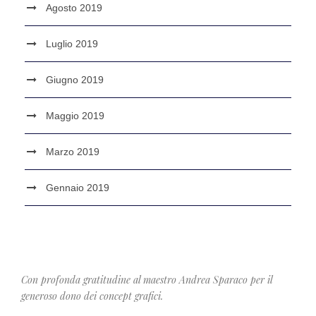
Agosto 2019
Luglio 2019
Giugno 2019
Maggio 2019
Marzo 2019
Gennaio 2019
Con profonda gratitudine al maestro Andrea Sparaco per il
generoso dono dei concept grafici.