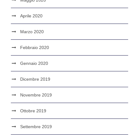
Maggio 2020
Aprile 2020
Marzo 2020
Febbraio 2020
Gennaio 2020
Dicembre 2019
Novembre 2019
Ottobre 2019
Settembre 2019