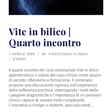
Vite in bilico |
Quarto incontro
7 APRILE 2026
BY
PSICOLOGIA CLINICA
EVENTI
Il quarto incontro del ciclo seminariale Vite in bilico
approfondisce il valore del caso clinico come spazio
di ascolto, riflessione e formazione. Il seminario
propone una discussione rigorosa sull’esperienza
della sofferenza psichica, interrogando i limiti delle
categorie diagnostiche e l’importanza di un pensiero
clinico capace di sostare nella complessità.
L’iniziativa si rivolge a studenti, specializzandi,...