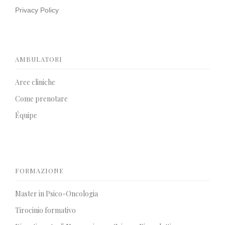
Privacy Policy
AMBULATORI
Aree cliniche
Come prenotare
Équipe
FORMAZIONE
Master in Psico-Oncologia
Tirocinio formativo