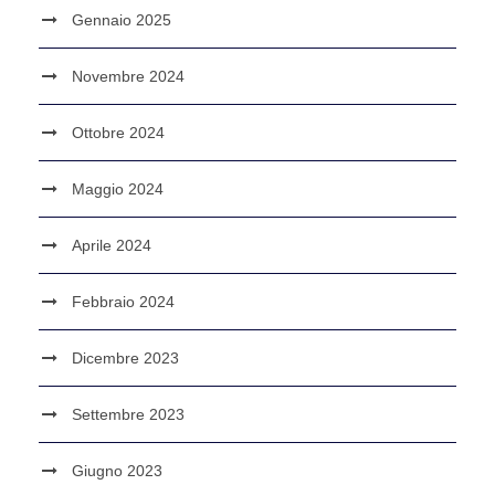
Gennaio 2025
Novembre 2024
Ottobre 2024
Maggio 2024
Aprile 2024
Febbraio 2024
Dicembre 2023
Settembre 2023
Giugno 2023