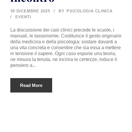
30 DICEMBRE 2025
BY
PSICOLOGIA CLINICA
EVENTI
La discussione dei casi clinici precede le scuole, i
manuali, le tassonomie. Costituisce il gesto originario
della medicina e della psicologia: sostare davanti a
una vita concreta e consentire che sia essa a mettere
in tensione il sapere. Ogni caso espone una teoria,
ne misura la tenuta, ne incrina le certezze, induce il
pensiero a...
Read More