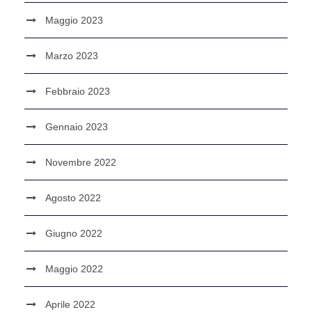
Maggio 2023
Marzo 2023
Febbraio 2023
Gennaio 2023
Novembre 2022
Agosto 2022
Giugno 2022
Maggio 2022
Aprile 2022