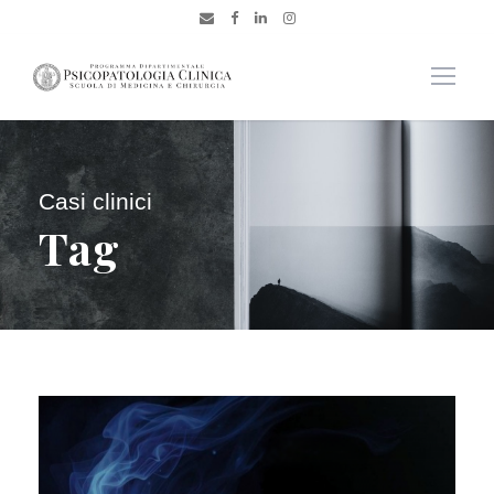
Casi clinici
Tag