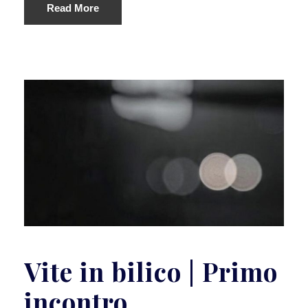
Read More
Vite in bilico | Primo
incontro