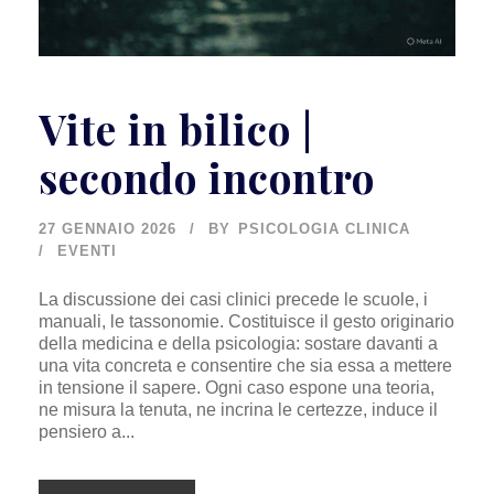
Vite in bilico |
secondo incontro
27 GENNAIO 2026
BY
PSICOLOGIA CLINICA
EVENTI
La discussione dei casi clinici precede le scuole, i
manuali, le tassonomie. Costituisce il gesto originario
della medicina e della psicologia: sostare davanti a
una vita concreta e consentire che sia essa a mettere
in tensione il sapere. Ogni caso espone una teoria,
ne misura la tenuta, ne incrina le certezze, induce il
pensiero a...