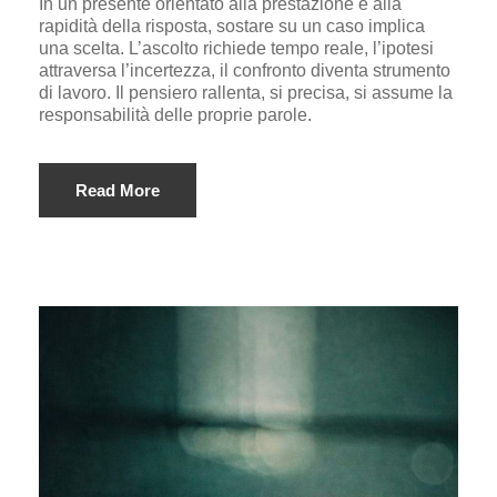
In un presente orientato alla prestazione e alla
rapidità della risposta, sostare su un caso implica
una scelta. L’ascolto richiede tempo reale, l’ipotesi
attraversa l’incertezza, il confronto diventa strumento
di lavoro. Il pensiero rallenta, si precisa, si assume la
responsabilità delle proprie parole.
Read More