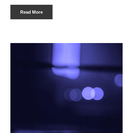
Read More