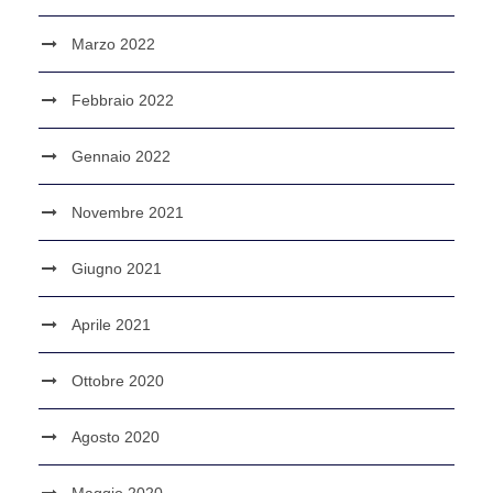
Marzo 2022
Febbraio 2022
Gennaio 2022
Novembre 2021
Giugno 2021
Aprile 2021
Ottobre 2020
Agosto 2020