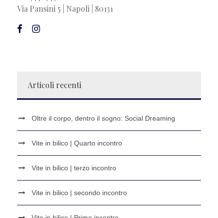
Via Pansini 5 | Napoli | 80131
Articoli recenti
Oltre il corpo, dentro il sogno: Social Dreaming
Vite in bilico | Quarto incontro
Vite in bilico | terzo incontro
Vite in bilico | secondo incontro
Vite in bilico | Primo incontro