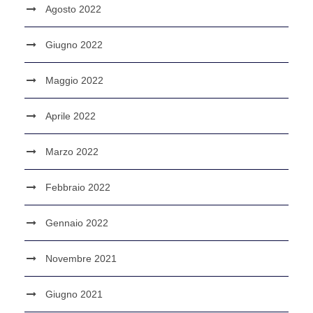
Agosto 2022
Giugno 2022
Maggio 2022
Aprile 2022
Marzo 2022
Febbraio 2022
Gennaio 2022
Novembre 2021
Giugno 2021