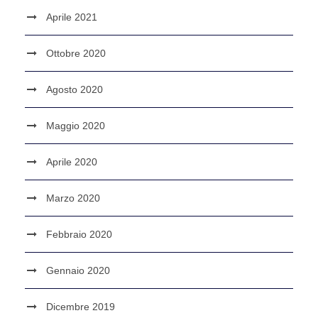
Aprile 2021
Ottobre 2020
Agosto 2020
Maggio 2020
Aprile 2020
Marzo 2020
Febbraio 2020
Gennaio 2020
Dicembre 2019