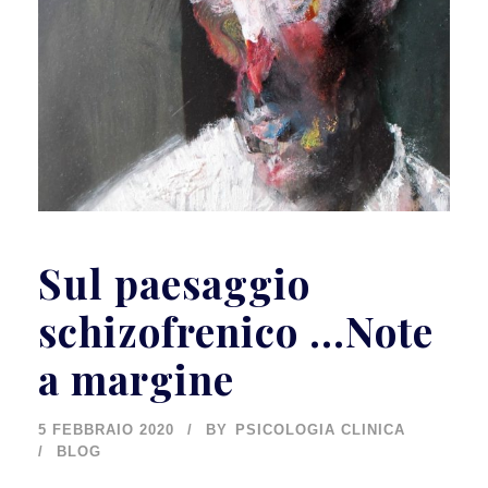
Sul paesaggio
schizofrenico …Note
a margine
5 FEBBRAIO 2020
BY
PSICOLOGIA CLINICA
BLOG