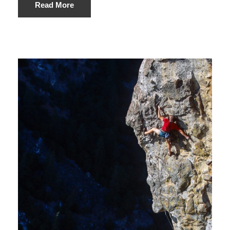
Read More