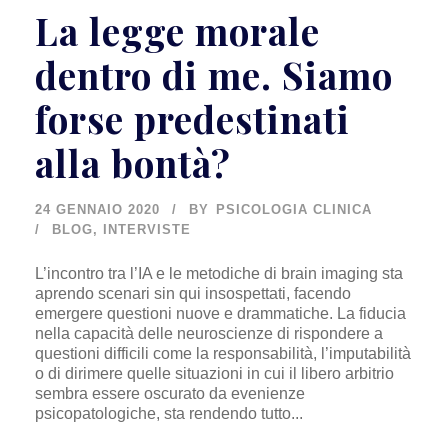
La legge morale
dentro di me. Siamo
forse predestinati
alla bontà?
24 GENNAIO 2020
BY
PSICOLOGIA CLINICA
BLOG
,
INTERVISTE
L’incontro tra l’IA e le metodiche di brain imaging sta
aprendo scenari sin qui insospettati, facendo
emergere questioni nuove e drammatiche. La fiducia
nella capacità delle neuroscienze di rispondere a
questioni difficili come la responsabilità, l’imputabilità
o di dirimere quelle situazioni in cui il libero arbitrio
sembra essere oscurato da evenienze
psicopatologiche, sta rendendo tutto...