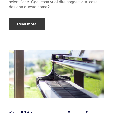
scientifiche. Oggi cosa vuol dire soggettività, cosa
designa questo nome?
Read More