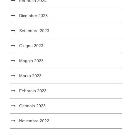
Febbraio 2024
Dicembre 2023
Settembre 2023
Giugno 2023
Maggio 2023
Marzo 2023
Febbraio 2023
Gennaio 2023
Novembre 2022