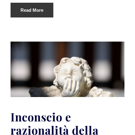
Read More
Inconscio e
razionalità della