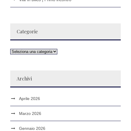
Categorie
Archivi
Aprile 2026
Marzo 2026
Gennaio 2026