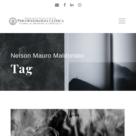
Nelson Mauro Maldonato
Tag