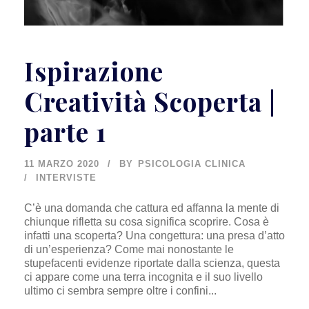
Ispirazione
Creatività Scoperta |
parte 1
11 MARZO 2020
BY
PSICOLOGIA CLINICA
INTERVISTE
C’è una domanda che cattura ed affanna la mente di
chiunque rifletta su cosa significa scoprire. Cosa è
infatti una scoperta? Una congettura: una presa d’atto
di un’esperienza? Come mai nonostante le
stupefacenti evidenze riportate dalla scienza, questa
ci appare come una terra incognita e il suo livello
ultimo ci sembra sempre oltre i confini...