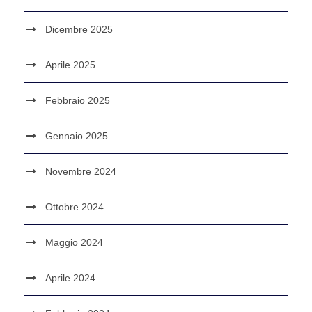
Dicembre 2025
Aprile 2025
Febbraio 2025
Gennaio 2025
Novembre 2024
Ottobre 2024
Maggio 2024
Aprile 2024