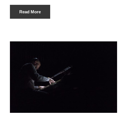
Read More