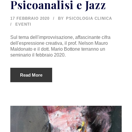
Psicoanalisi e Jazz
17 FEBBRAIO 2020
BY
PSICOLOGIA CLINICA
EVENTI
Sul tema dell'improvvisazione, affascinante cifra
dell'espressione creativa, il prof. Nelson Mauro
Maldonato e il dott. Mario Bottone terranno un
seminario il febbraio 2020.
Read More