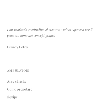
Con profonda gratitudine al maestro Andrea Sparaco per il
generoso dono dei concept grafici.
Privacy Policy
AMBULATORI
Aree cliniche
Come prenotare
Équipe