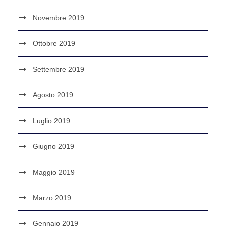
Novembre 2019
Ottobre 2019
Settembre 2019
Agosto 2019
Luglio 2019
Giugno 2019
Maggio 2019
Marzo 2019
Gennaio 2019