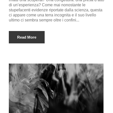
di un’esperienza? Come mai nonostante le
stupefacenti evidenze riportate dalla scienza, questa
ci appare come una terra incognita e il suo livello
ultimo ci sembra sempre oltre i confini...
Read More