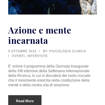
Azione e mente
incarnata
8 OTTOBRE 2019
BY
PSICOLOGIA CLINICA
EVENTI
,
INTERVISTE
E' online il programma della Giornata Inaugurale
della XIII edizione della Settimana Internazionale
della Ricerca, in cui si discuterà del ruolo cruciale
che il movimento esercita nella costituzione della
mente e della nostra vita di relazione.
Read More