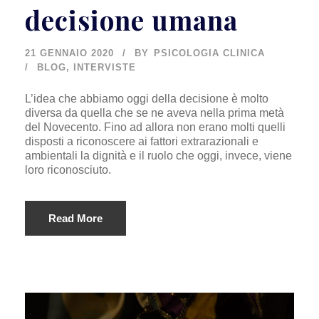
decisione umana
21 GENNAIO 2020
BY
PSICOLOGIA CLINICA
BLOG
,
INTERVISTE
L’idea che abbiamo oggi della decisione è molto
diversa da quella che se ne aveva nella prima metà
del Novecento. Fino ad allora non erano molti quelli
disposti a riconoscere ai fattori extrarazionali e
ambientali la dignità e il ruolo che oggi, invece, viene
loro riconosciuto.
Read More