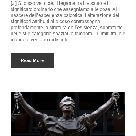
[...] Si dissolve, cioè, il legame tra il vissuto e il
significato ordinario che assegniamo alle cose. Al
nascere dell’esperienza psicotica, l’alterazione dei
significati attribuiti alle cose contrassegna
profondamente la struttura dell’esistenza, soprattutto
nelle sue categorie spaziali e temporali. I limiti tra io e
mondo diventano indistinti.
Read More