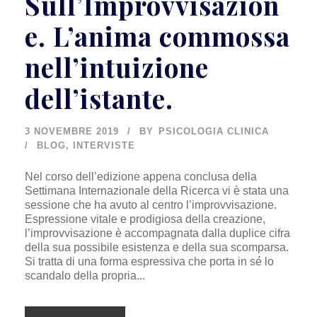
Sull’Improvvisazion
e. L’anima commossa
nell’intuizione
dell’istante.
3 NOVEMBRE 2019
BY
PSICOLOGIA CLINICA
BLOG
,
INTERVISTE
Nel corso dell’edizione appena conclusa della
Settimana Internazionale della Ricerca vi è stata una
sessione che ha avuto al centro l’improvvisazione.
Espressione vitale e prodigiosa della creazione,
l’improvvisazione è accompagnata dalla duplice cifra
della sua possibile esistenza e della sua scomparsa.
Si tratta di una forma espressiva che porta in sé lo
scandalo della propria...