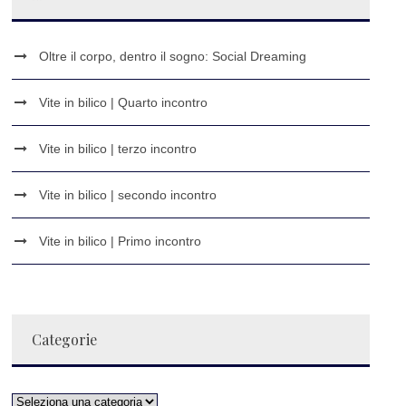
Oltre il corpo, dentro il sogno: Social Dreaming
Vite in bilico | Quarto incontro
Vite in bilico | terzo incontro
Vite in bilico | secondo incontro
Vite in bilico | Primo incontro
Categorie