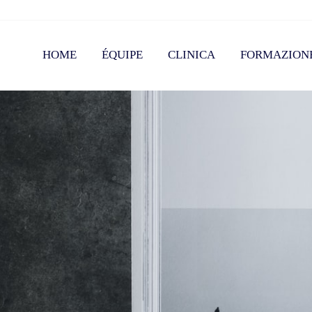
HOME
ÉQUIPE
CLINICA
FORMAZION