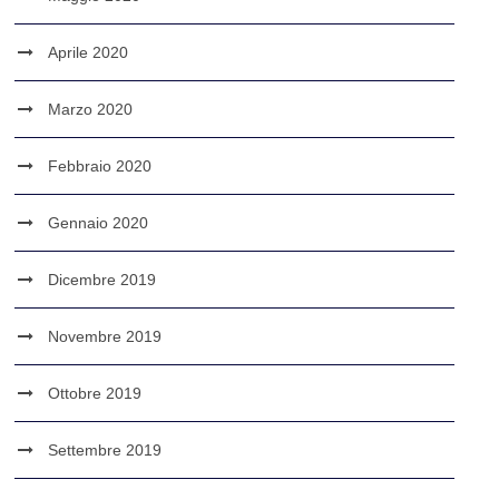
Aprile 2020
Marzo 2020
Febbraio 2020
Gennaio 2020
Dicembre 2019
Novembre 2019
Ottobre 2019
Settembre 2019