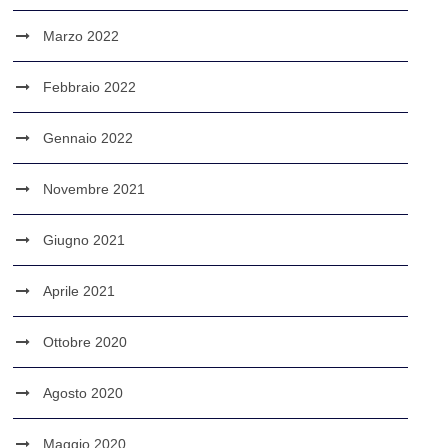
Marzo 2022
Febbraio 2022
Gennaio 2022
Novembre 2021
Giugno 2021
Aprile 2021
Ottobre 2020
Agosto 2020
Maggio 2020