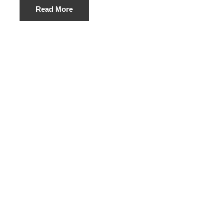
Read More