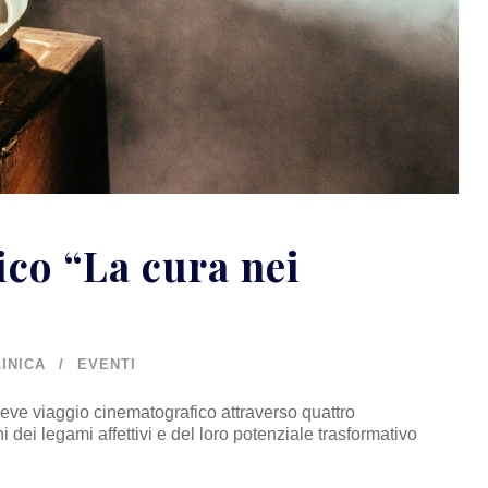
co “La cura nei
INICA
EVENTI
eve viaggio cinematografico attraverso quattro
 dei legami affettivi e del loro potenziale trasformativo