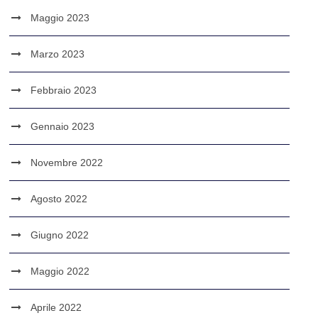
Maggio 2023
Marzo 2023
Febbraio 2023
Gennaio 2023
Novembre 2022
Agosto 2022
Giugno 2022
Maggio 2022
Aprile 2022