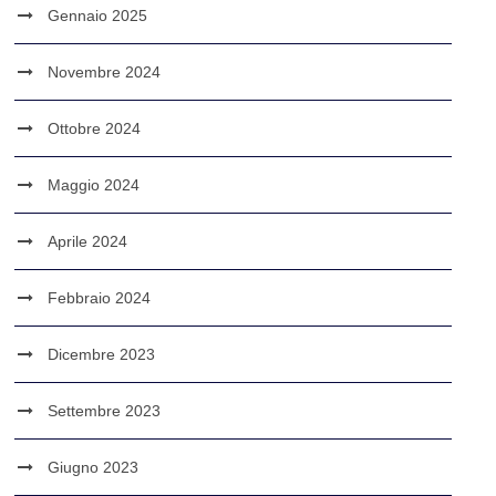
Gennaio 2025
Novembre 2024
Ottobre 2024
Maggio 2024
Aprile 2024
Febbraio 2024
Dicembre 2023
Settembre 2023
Giugno 2023