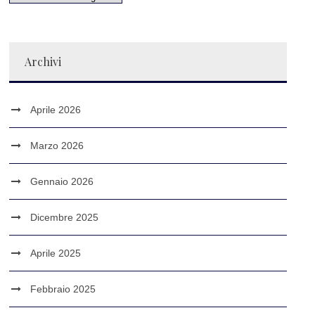
Archivi
Aprile 2026
Marzo 2026
Gennaio 2026
Dicembre 2025
Aprile 2025
Febbraio 2025