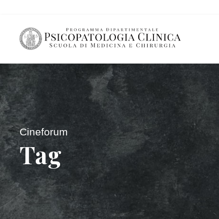
Cineforum
Tag