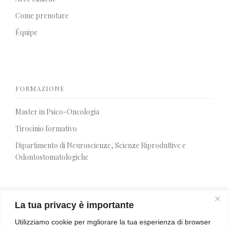
Come prenotare
Équipe
FORMAZIONE
Master in Psico-Oncologia
Tirocinio formativo
Dipartimento di Neuroscienze, Scienze Riproduttive e
Odontostomatologiche
La tua privacy è importante
SIR 2026
Utilizziamo cookie per mgliorare la tua esperienza di browser