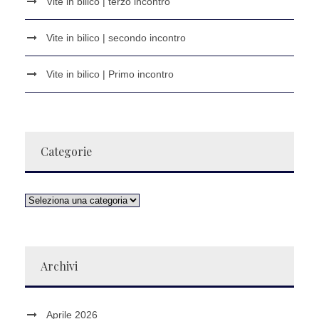
Vite in bilico | terzo incontro
Vite in bilico | secondo incontro
Vite in bilico | Primo incontro
Categorie
Archivi
Aprile 2026