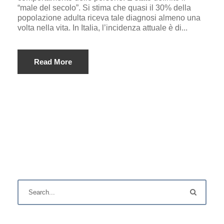
“male del secolo”. Si stima che quasi il 30% della
popolazione adulta riceva tale diagnosi almeno una
volta nella vita. In Italia, l’incidenza attuale è di...
Read More