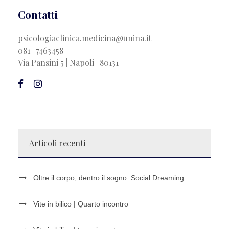
Contatti
psicologiaclinica.medicina@unina.it
081 | 7463458
Via Pansini 5 | Napoli | 80131
Articoli recenti
Oltre il corpo, dentro il sogno: Social Dreaming
Vite in bilico | Quarto incontro