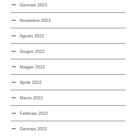
Gennaio 2023
Novembre 2022
Agosto 2022
Giugno 2022
Maggio 2022
Aprile 2022
Marzo 2022
Febbraio 2022
Gennaio 2022