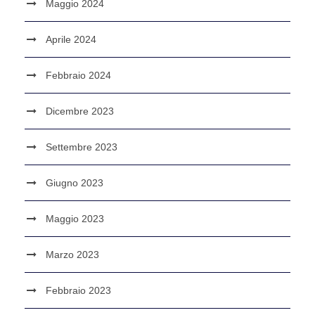
Maggio 2024
Aprile 2024
Febbraio 2024
Dicembre 2023
Settembre 2023
Giugno 2023
Maggio 2023
Marzo 2023
Febbraio 2023