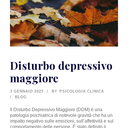
Disturbo depressivo
maggiore
3 GENNAIO 2025
BY
PSICOLOGIA CLINICA
BLOG
Il Disturbo Depressivo Maggiore (DDM) è una
patologia psichiatrica di notevole gravità che ha un
impatto negativo sulle emozioni, sull’affettività e sul
comportamento delle persone. É stato definito il