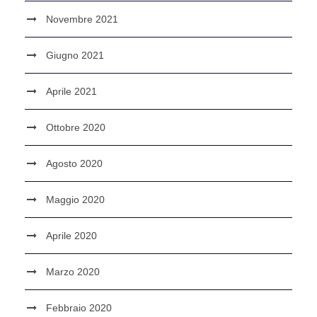
Novembre 2021
Giugno 2021
Aprile 2021
Ottobre 2020
Agosto 2020
Maggio 2020
Aprile 2020
Marzo 2020
Febbraio 2020