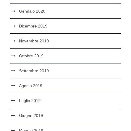
Gennaio 2020
Dicembre 2019
Novembre 2019
Ottobre 2019
Settembre 2019
Agosto 2019
Luglio 2019
Giugno 2019
Maggio 2019