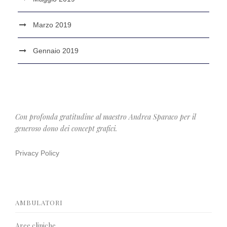
Marzo 2019
Gennaio 2019
Con profonda gratitudine al maestro Andrea Sparaco per il
generoso dono dei concept grafici.
Privacy Policy
AMBULATORI
Aree cliniche