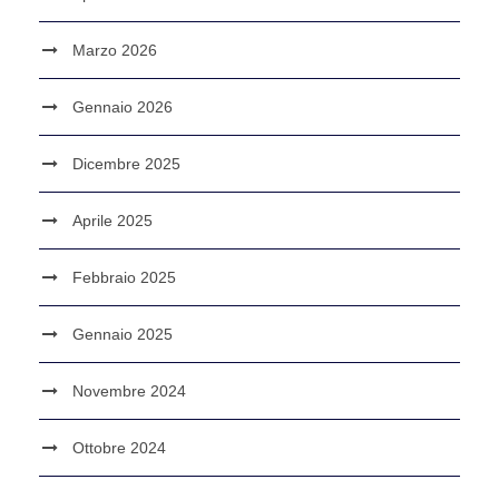
Marzo 2026
Gennaio 2026
Dicembre 2025
Aprile 2025
Febbraio 2025
Gennaio 2025
Novembre 2024
Ottobre 2024