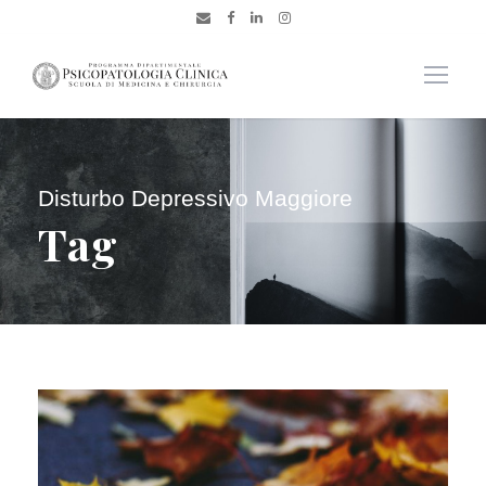
Disturbo Depressivo Maggiore
Tag