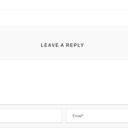
LEAVE A REPLY