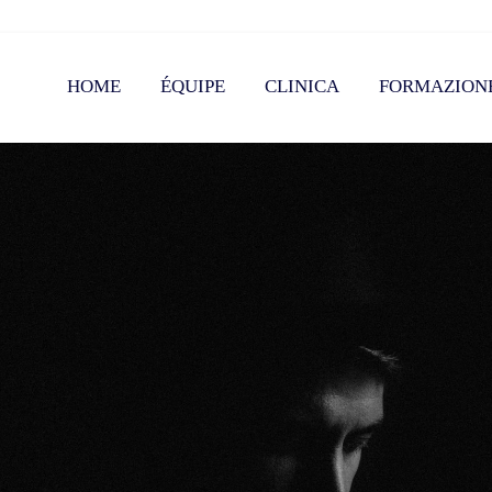
HOME
ÉQUIPE
CLINICA
FORMAZION