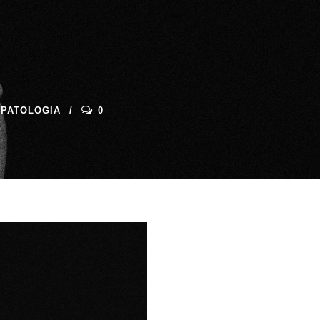
OPATOLOGIA
0